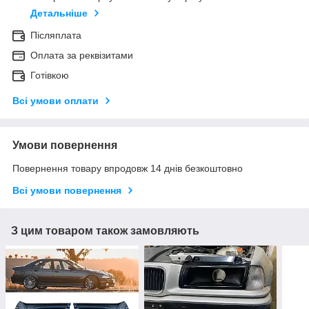
Детальніше
Післяплата
Оплата за реквізитами
Готівкою
Всі умови оплати
Умови повернення
Повернення товару впродовж 14 днів безкоштовно
Всі умови повернення
З цим товаром також замовляють