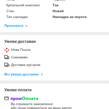
Кріпильний комплект
Так
Стан
Новий
Тип накладки
Накладка на пороги
Приховати
Умови доставки
Нова Пошта
Самовивіз
Доставка кур'єром
Всі умови доставки
Умови оплати
Ви отримаєте замовлення
або гроші повернуться на вашу картку