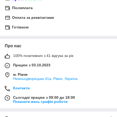
Післяплата
Оплата за реквізитами
Готівкою
Про нас
100% позитивних з 41 відгука за рік
Працює з 03.10.2023
м. Рівне
Нижньодворецька 41а, Рівне, Україна
Контакти
Сьогодні працює з 09:00 до 18:00
Показати весь графік роботи