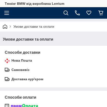
Тюнінг BMW від виробника Lerrium
Умови доставки та оплати
Умови доставки та оплати
Способи доставки
Нова Пошта
Самовивіз
Доставка кур'єром
Способи оплати