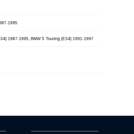
1987-1995
34) 1987-1995, BMW 5 Touring (E34) 1991-1997
___
_________________________