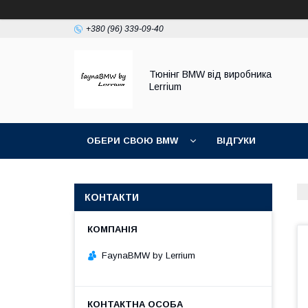
+380 (96) 339-09-40
Тюнінг BMW від виробника
Lerrium
ОБЕРИ СВОЮ BMW
ВІДГУКИ
КОНТАКТИ
FaynaBMW by Lerrium