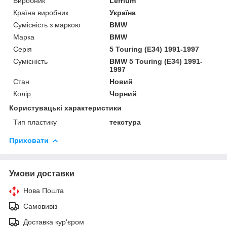
Виробник
Lerrium
Країна виробник
Україна
Сумісність з маркою
BMW
Марка
BMW
Серія
5 Touring (E34) 1991-1997
Сумісність
BMW 5 Touring (E34) 1991-
1997
Стан
Новий
Колір
Чорний
Користувацькі характеристики
Тип пластику
текстура
Приховати
Умови доставки
Нова Пошта
Самовивіз
Доставка кур'єром