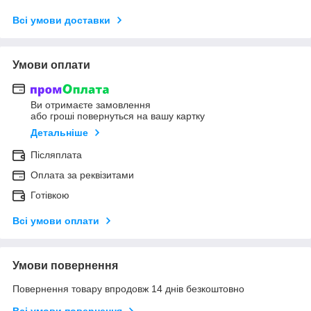
Всі умови доставки
Умови оплати
Ви отримаєте замовлення
або гроші повернуться на вашу картку
Детальніше
Післяплата
Оплата за реквізитами
Готівкою
Всі умови оплати
Умови повернення
Повернення товару впродовж 14 днів безкоштовно