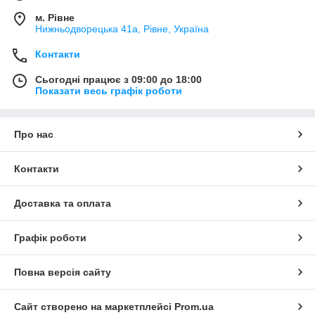
м. Рівне
Нижньодворецька 41а, Рівне, Україна
Контакти
Сьогодні працює з 09:00 до 18:00
Показати весь графік роботи
Про нас
Контакти
Доставка та оплата
Графік роботи
Повна версія сайту
Сайт створено на маркетплейсі
Prom.ua