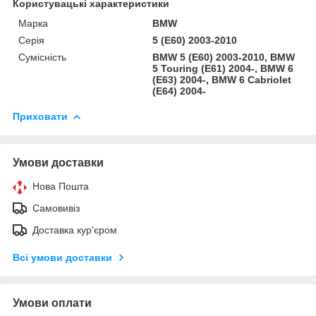
Користувацькі характеристики
Марка
BMW
Серія
5 (E60) 2003-2010
Сумісність
BMW 5 (E60) 2003-2010, BMW
5 Touring (E61) 2004-, BMW 6
(E63) 2004-, BMW 6 Cabriolet
(E64) 2004-
Приховати
Умови доставки
Нова Пошта
Самовивіз
Доставка кур'єром
Всі умови доставки
Умови оплати