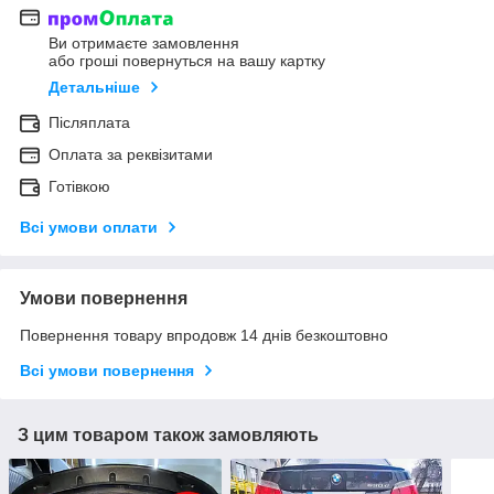
Ви отримаєте замовлення
або гроші повернуться на вашу картку
Детальніше
Післяплата
Оплата за реквізитами
Готівкою
Всі умови оплати
Умови повернення
Повернення товару впродовж 14 днів безкоштовно
Всі умови повернення
З цим товаром також замовляють