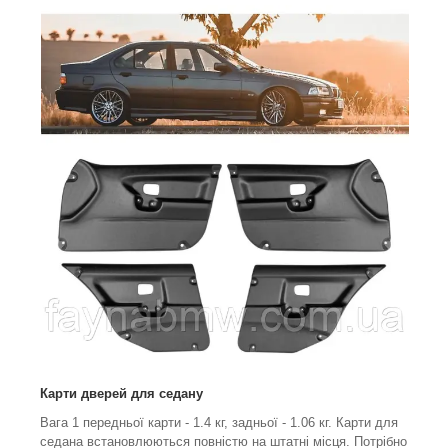
Карти дверей для седану
Вага 1 передньої карти - 1.4 кг, задньої - 1.06 кг. Карти для
седана встановлюються повністю на штатні місця. Потрібно