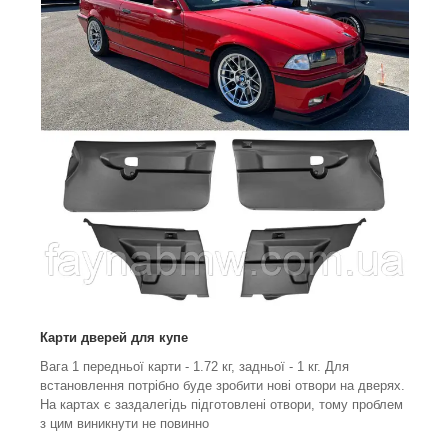
Карти дверей для купе
Вага 1 передньої карти - 1.72 кг, задньої - 1 кг. Для
встановлення потрібно буде зробити нові отвори на дверях.
На картах є заздалегідь підготовлені отвори, тому проблем
з цим виникнути не повинно