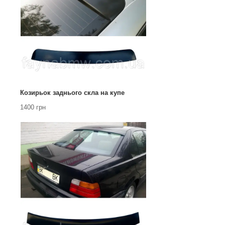
Козирьок заднього скла на купе
1400 грн