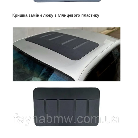
Кришка заміни люку з глянцевого пластику