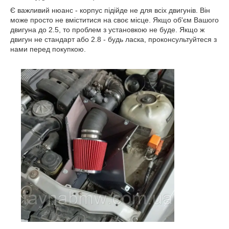
Є важливий нюанс - корпус підійде не для всіх двигунів. Він
може просто не вміститися на своє місце. Якщо об'єм Вашого
двигуна до 2.5, то проблем з установкою не буде. Якщо ж
двигун не стандарт або 2.8 - будь ласка, проконсультуйтеся з
нами перед покупкою.