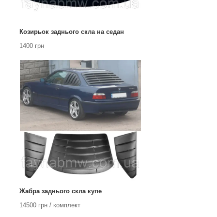
Козирьок заднього скла на седан
1400 грн
Жабра заднього скла купе
14500 грн / комплект