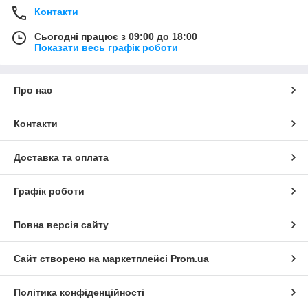
Контакти
Сьогодні працює з 09:00 до 18:00
Показати весь графік роботи
Про нас
Контакти
Доставка та оплата
Графік роботи
Повна версія сайту
Сайт створено на маркетплейсі
Prom.ua
Політика конфіденційності